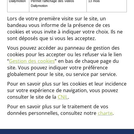
Dailymotion
Permet l’affichage des vidéos
13 mois
Dailymotion
Lors de votre première visite sur le site, un
bandeau vous informe de la présence de ces
cookies et vous invite à indiquer votre choix. Ils ne
sont déposés que si vous les acceptez.
Vous pouvez accéder au panneau de gestion des
cookies pour les accepter ou les refuser via le lien
“
Gestion des cookies
” en bas de chaque page du
site. Vous pouvez indiquer votre préférence
globalement pour le site, ou service par service.
Pour en savoir plus sur les cookies et leur incidence
sur votre expérience de navigation, vous pouvez
consulter le site de la
CNIL
.
Pour en savoir plus sur le traitement de vos
données personnelles, consultez notre
charte
.