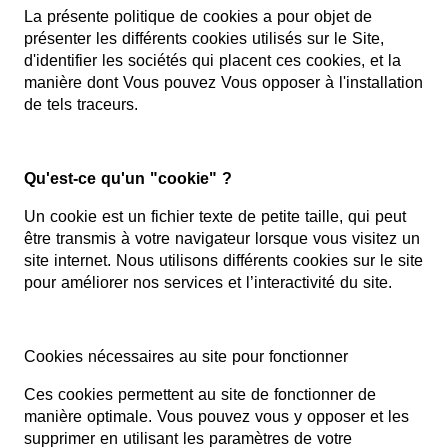
La présente politique de cookies a pour objet de
présenter les différents cookies utilisés sur le Site,
d'identifier les sociétés qui placent ces cookies, et la
manière dont Vous pouvez Vous opposer à l'installation
de tels traceurs.
Qu'est-ce qu'un "cookie" ?
Un cookie est un fichier texte de petite taille, qui peut
être transmis à votre navigateur lorsque vous visitez un
site internet. Nous utilisons différents cookies sur le site
pour améliorer nos services et l’interactivité du site.
Cookies nécessaires au site pour fonctionner
Ces cookies permettent au site de fonctionner de
manière optimale. Vous pouvez vous y opposer et les
supprimer en utilisant les paramètres de votre