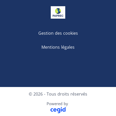
Gestion des cookies
Mentions légales
LinkedIn
Youtube
X
© 2026 - Tous droits réservés
Powered by