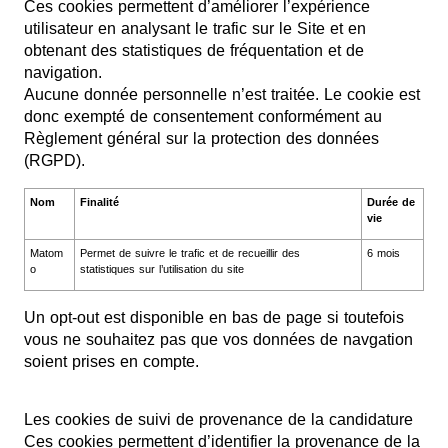
Ces cookies permettent d’améliorer l’expérience
utilisateur en analysant le trafic sur le Site et en
obtenant des statistiques de fréquentation et de
navigation.
Aucune donnée personnelle n’est traitée. Le cookie est
donc exempté de consentement conformément au
Règlement général sur la protection des données
(RGPD).
Nom
Finalité
Durée de
vie
Matom
Permet de suivre le trafic et de recueillir des
6 mois
o
statistiques sur l’utilisation du site
Un opt-out est disponible en bas de page si toutefois
vous ne souhaitez pas que vos données de navgation
soient prises en compte.
Les cookies de suivi de provenance de la candidature
Ces cookies permettent d’identifier la provenance de la