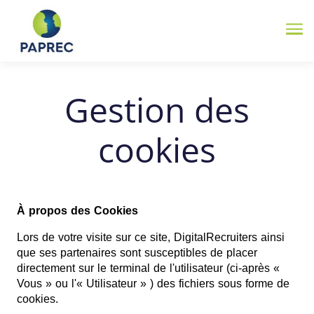
Me
Gestion des
cookies
À propos des Cookies
Lors de votre visite sur ce site, DigitalRecruiters ainsi
que ses partenaires sont susceptibles de placer
directement sur le terminal de l'utilisateur (ci-après «
Vous » ou l'« Utilisateur » ) des fichiers sous forme de
cookies.